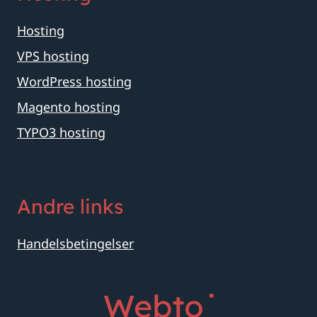
Hosting
VPS hosting
WordPress hosting
Magento hosting
TYPO3 hosting
Andre links
Handelsbetingelser