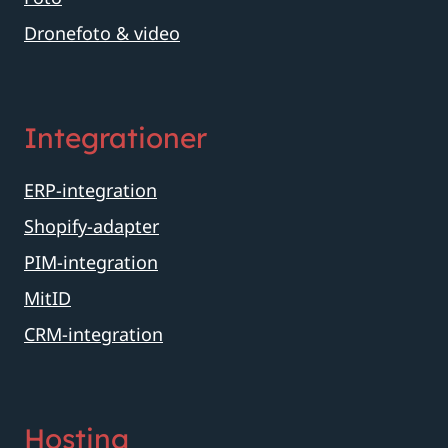
Dronefoto & video
Integrationer
ERP-integration
Shopify-adapter
PIM-integration
MitID
CRM-integration
Hosting