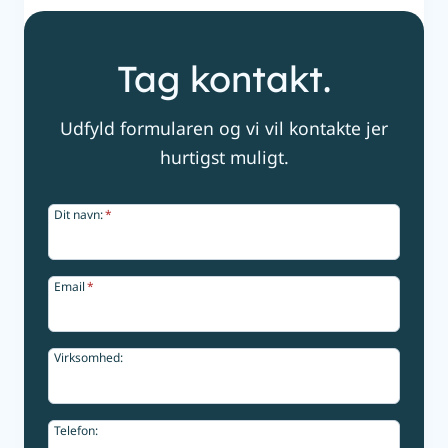
Tag kontakt.
Udfyld formularen og vi vil kontakte jer
hurtigst muligt.
Dit navn:
*
Email
*
Virksomhed:
Telefon: