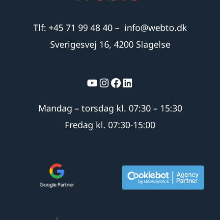
Tlf: +45 71 99 48 40
–
info@webto.dk
Sverigesvej 16, 4200 Slagelse
YouTube
Instagram
Facebook
LinkedIn
Mandag – torsdag kl. 07:30 – 15:30
Fredag kl. 07:30-15:00