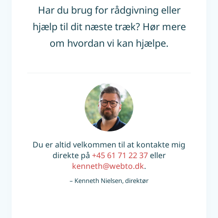
Har du brug for rådgivning eller
hjælp til dit næste træk? Hør mere
om hvordan vi kan hjælpe.
Du er altid velkommen til at kontakte mig
direkte på
+45 61 71 22 37
eller
kenneth@webto.dk
.
– Kenneth Nielsen, direktør