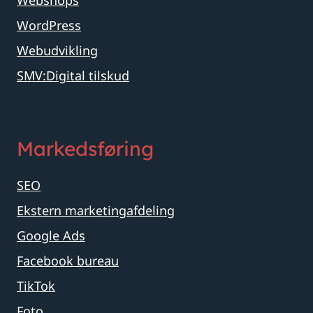
WordPress
Webudvikling
SMV:Digital tilskud
Markedsføring
SEO
Ekstern marketingafdeling
Google Ads
Facebook bureau
TikTok
Foto